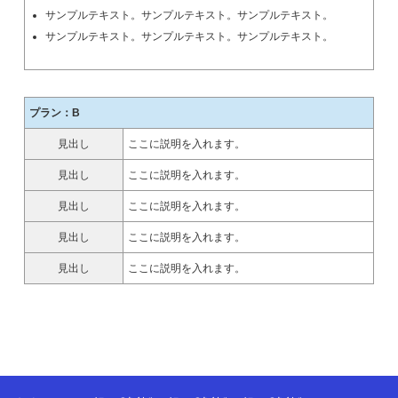
サンプルテキスト。サンプルテキスト。サンプルテキスト。
サンプルテキスト。サンプルテキスト。サンプルテキスト。
プラン：B
見出し
ここに説明を入れます。
見出し
ここに説明を入れます。
見出し
ここに説明を入れます。
見出し
ここに説明を入れます。
見出し
ここに説明を入れます。