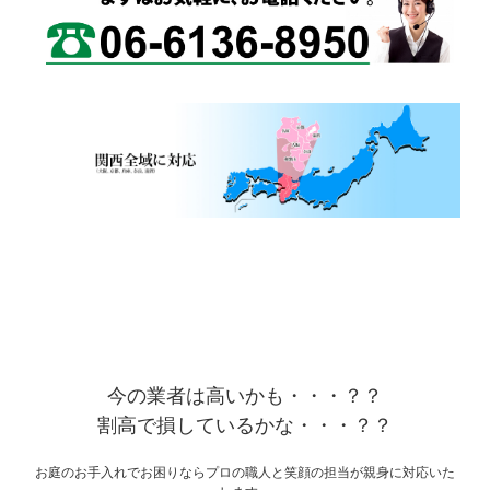
今の業者は高いかも・・・？？
割高で損しているかな・・・？？
お庭のお手入れでお困りならプロの職人と笑顔の担当が親身に対応いた