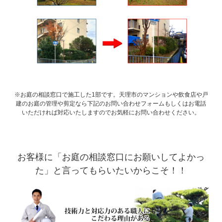
※お庭の相談窓口で施工した1部です。天理市のマンションや飲食店や戸
建のお庭の管理や剪定なら下記のお問い合わせフォームもしくはお電話
いただければ対応いたしますのでお気軽にお問い合わせください。
お客様に「お庭の相談窓口にお願いしてよかっ
た」と言ってもらいたいからこそ！！