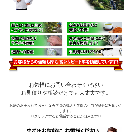
お気軽にお問い合わせください
お見積りや相談だけでも大丈夫です。
お庭のお手入れでお困りならプロの職人と笑顔の担当が親身に対応いた
します。
↓↓クリックすると電話することが出来ます↓↓