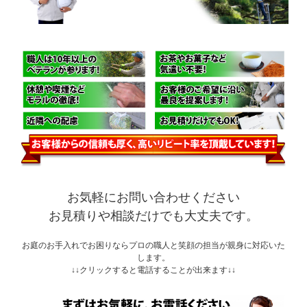
お気軽にお問い合わせください
お見積りや相談だけでも大丈夫です。
お庭のお手入れでお困りならプロの職人と笑顔の担当が親身に対応いた
します。
↓↓クリックすると電話することが出来ます↓↓