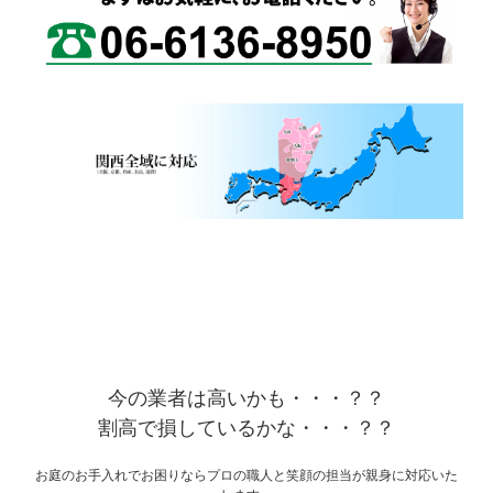
今の業者は高いかも・・・？？
割高で損しているかな・・・？？
お庭のお手入れでお困りならプロの職人と笑顔の担当が親身に対応いた