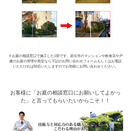
※お庭の相談窓口で施工した1部です。岩出市のマンションや飲食店や戸
建のお庭の管理や剪定なら下記のお問い合わせフォームもしくはお電話
いただければ対応いたしますのでお気軽にお問い合わせください。
お客様に「お庭の相談窓口にお願いしてよかっ
た」と言ってもらいたいからこそ！！