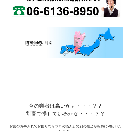
今の業者は高いかも・・・？？
割高で損しているかな・・・？？
お庭のお手入れでお困りならプロの職人と笑顔の担当が親身に対応いた