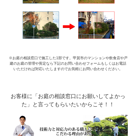
※お庭の相談窓口で施工した1部です。甲賀市のマンションや飲食店や戸
建のお庭の管理や剪定なら下記のお問い合わせフォームもしくはお電話
いただければ対応いたしますのでお気軽にお問い合わせください。
お客様に「お庭の相談窓口にお願いしてよかっ
た」と言ってもらいたいからこそ！！