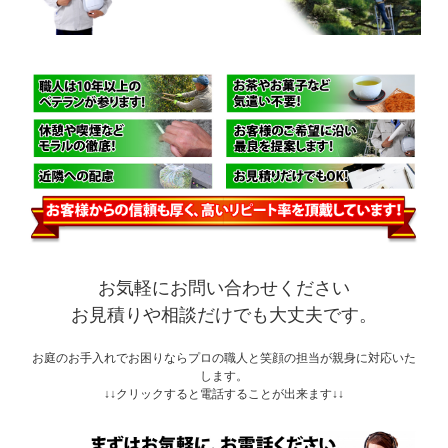
お気軽にお問い合わせください
お見積りや相談だけでも大丈夫です。
お庭のお手入れでお困りならプロの職人と笑顔の担当が親身に対応いた
します。
↓↓クリックすると電話することが出来ます↓↓