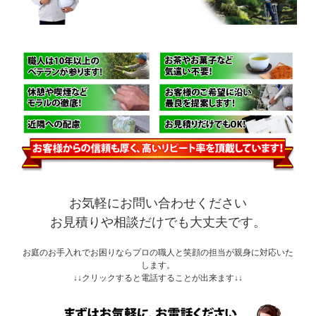
お気軽にお問い合わせください
お見積りや相談だけでも大丈夫です。
お庭のお手入れでお困りならプロの職人と笑顔の担当が親身に対応いた
します。
↓↓クリックすると電話することが出来ます↓↓