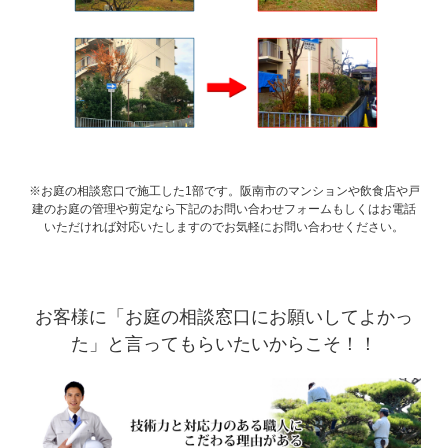
※お庭の相談窓口で施工した1部です。阪南市のマンションや飲食店や戸
建のお庭の管理や剪定なら下記のお問い合わせフォームもしくはお電話
いただければ対応いたしますのでお気軽にお問い合わせください。
お客様に「お庭の相談窓口にお願いしてよかっ
た」と言ってもらいたいからこそ！！