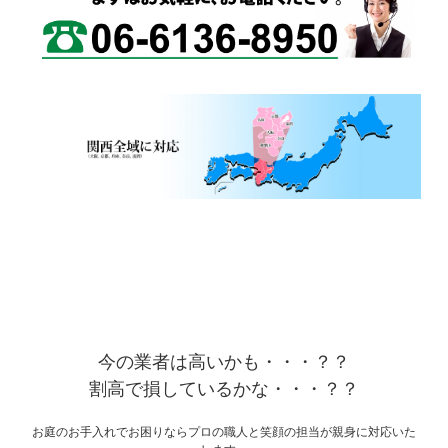
今の業者は高いかも・・・？？
割高で損しているかな・・・？？
お庭のお手入れでお困りならプロの職人と笑顔の担当が親身に対応いた